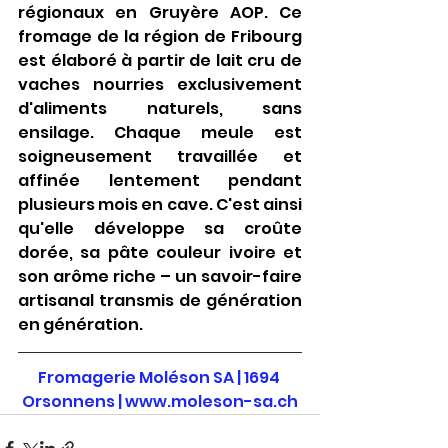
régionaux en Gruyère AOP. Ce 
fromage de la région de Fribourg 
est élaboré à partir de lait cru de 
vaches nourries exclusivement 
d'aliments naturels, sans 
ensilage. Chaque meule est 
soigneusement travaillée et 
affinée lentement pendant 
plusieurs mois en cave. C'est ainsi 
qu'elle développe sa croûte 
dorée, sa pâte couleur ivoire et 
son arôme riche – un savoir-faire 
artisanal transmis de génération 
en génération.
Fromagerie Moléson SA | 1694 
Orsonnens |
www.moleson-sa.ch