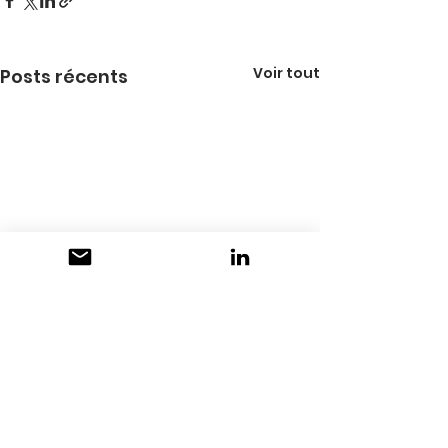
Voir tout
Posts récents
Commentaires