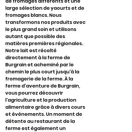
de fromages différents et une 
large sélection de yaourts et de 
fromages blancs. Nous 
transformons nos produits avec 
le plus grand soin et utilisons 
autant que possible des 
matières premières régionales. 
Notre lait est récolté 
directement à la ferme de 
Burgrain et acheminé par le 
chemin le plus court jusqu'à la 
fromagerie de la ferme. À la 
ferme d'aventure de Burgrain, 
vous pourrez découvrir 
l'agriculture et la production 
alimentaire grâce à divers cours 
et événements. Un moment de 
détente au restaurant de la 
ferme est également un 