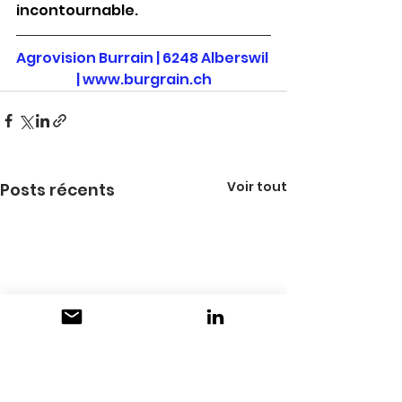
incontournable.
Agrovision Burrain | 6248 Alberswil 
| 
www.burgrain.ch
Voir tout
Posts récents