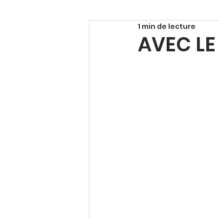
1 min de lecture
AVEC LE