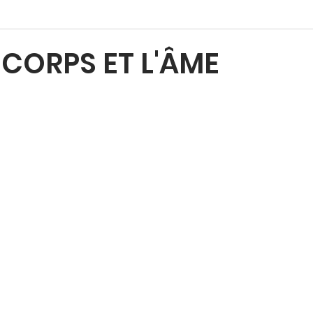
 CORPS ET L'ÂME