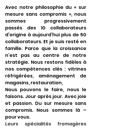
Avec notre philosophie du « sur 
mesure sans compromis », nous 
sommes progressivement 
passés des 10 collaborateurs 
d’origine à aujourd’hui plus de 50 
collaborateurs. Et je suis resté en 
famille. Parce que la croissance 
n’est pas au centre de notre 
stratégie. Nous restons fidèles à 
nos compétences clés : vitrines 
réfrigérées, aménagement de 
magasins, restauration,
Nous pouvons le faire, nous le 
faisons. Jour après jour. Avec joie 
et passion. Du sur mesure sans 
compromis. Nous sommes là – 
pour vous.
Leurs spécialités fromagères 