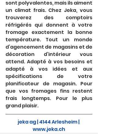
sont polyvalentes, mais ils aiment 
un climat frais. Chez Jeka, vous 
trouverez des comptoirs 
réfrigérés qui donnent à votre 
fromage exactement la bonne 
température. Tout un monde 
d’agencement de magasins et de 
décoration d’intérieur vous 
attend. Adapté à vos besoins et 
adapté à vos idées et aux 
spécifications de votre 
planificateur de magasin. Pour 
que vos fromages fins restent 
frais longtemps. Pour le plus 
grand plaisir.
jeka ag | 4144 Arlesheim |
www.jeka.ch