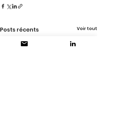
Voir tout
Posts récents