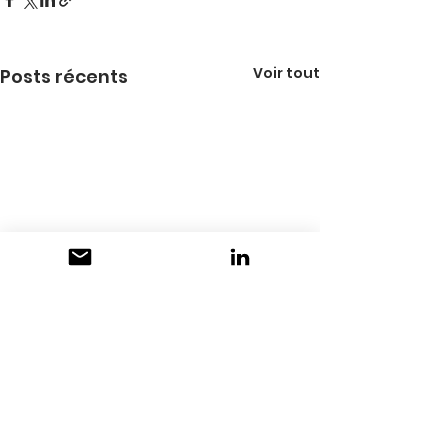
Voir tout
Posts récents
Commentaires