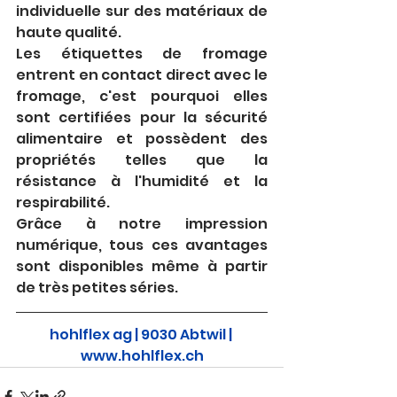
individuelle sur des matériaux de 
haute qualité.
Les étiquettes de fromage 
entrent en contact direct avec le 
fromage, c'est pourquoi elles 
sont certifiées pour la sécurité 
alimentaire et possèdent des 
propriétés telles que la 
résistance à l'humidité et la 
respirabilité.
Grâce à notre impression 
numérique, tous ces avantages 
sont disponibles même à partir 
de très petites séries.
hohlflex ag | 9030 Abtwil | 
www.hohlflex.ch